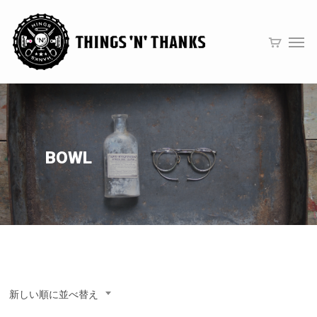
BOWL
新しい順に並べ替え