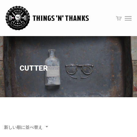
CUTTER
新しい順に並べ替え