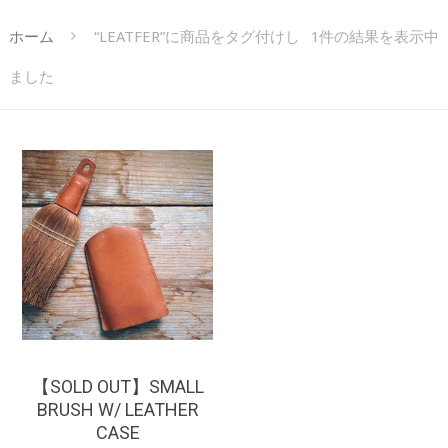
ホーム
“LEATFER”に商品をタグ付けし
1件の結果を表示中
ました
¥
4,620
【SOLD OUT】SMALL
BRUSH W/ LEATHER
CASE