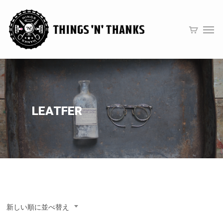
LEATFER
新しい順に並べ替え