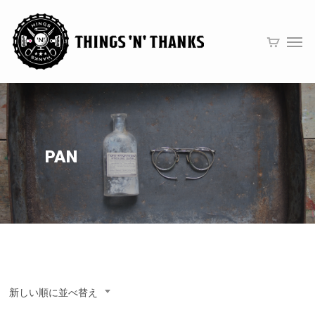
PAN
新しい順に並べ替え