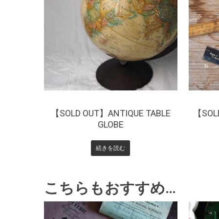
¥
0
【SOLD OUT】ANTIQUE TABLE
【SOL
GLOBE
続きを読む
こちらもおすすめ…