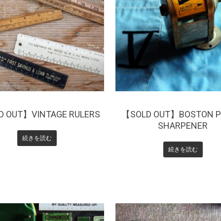
¥
13,200
D OUT】VINTAGE RULERS
【SOLD OUT】BOSTON P
SHARPENER
続きを読む
続きを読む