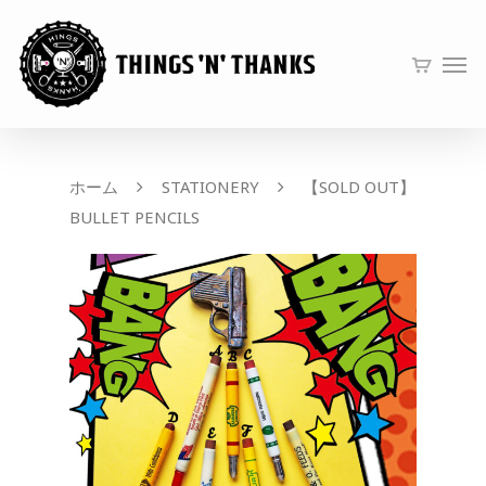
ホーム
STATIONERY
【SOLD OUT】
BULLET PENCILS