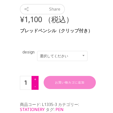
Share
¥
1,100
（税込）
ブレッドペンシル（クリップ付き）
design
選択してください
お買い物カゴに追加
商品コード:
L1335-3
カテゴリー:
STATIONERY
タグ:
PEN