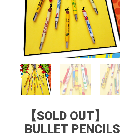
【SOLD OUT】
BULLET PENCILS