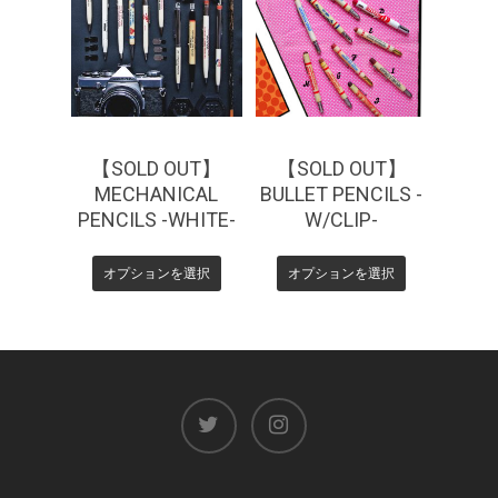
¥
1,650
¥
1,100
【SOLD OUT】
【SOLD OUT】
MECHANICAL
BULLET PENCILS -
PENCILS -WHITE-
W/CLIP-
オプションを選択
オプションを選択