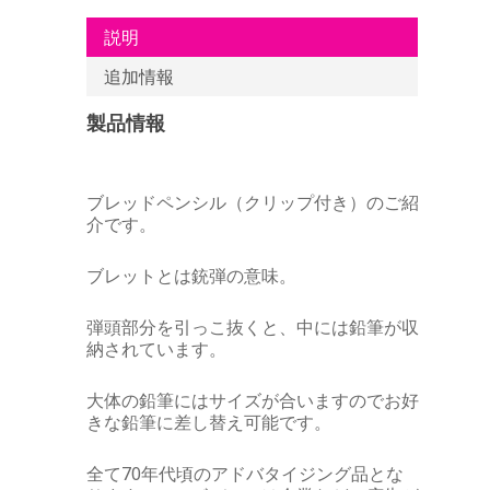
説明
追加情報
製品情報
ブレッドペンシル（クリップ付き）のご紹
介です。
ブレットとは銃弾の意味。
弾頭部分を引っこ抜くと、中には鉛筆が収
納されています。
大体の鉛筆にはサイズが合いますのでお好
きな鉛筆に差し替え可能です。
全て70年代頃のアドバタイジング品とな