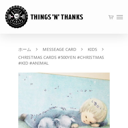
ホーム
MESSEAGE CARD
KIDS
CHRISTMAS CARDS #500YEN #CHRISTMAS
#KID #ANIMAL