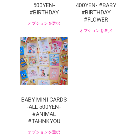
500YEN-
400YEN- #BABY
#BIRTHDAY
#BIRTHDAY
#FLOWER
オプションを選択
オプションを選択
¥
550
BABY MINI CARDS
-ALL 500YEN-
#ANIMAL
#TAHNKYOU
オプションを選択