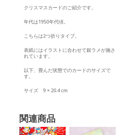
クリスマスカードのご紹介です。
年代は1950年代頃。
こちらは2つ折りタイプ。
表紙にはイラストに合わせて銀ラメが施さ
れています。
以下、畳んだ状態でのカードのサイズで
す。
サイズ 9 × 20.4 cm
関連商品