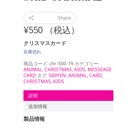
Share
¥
550
（税込）
クリスマスカード
在庫切れ
商品コード:
chr-500-19
カテゴリー:
ANIMAL
,
CHRISTMAS
,
KIDS
,
MESSEAGE
CARD
タグ:
500YEN
,
ANIMAL
,
CARD
,
CHRISTMAS
,
KIDS
説明
追加情報
製品情報