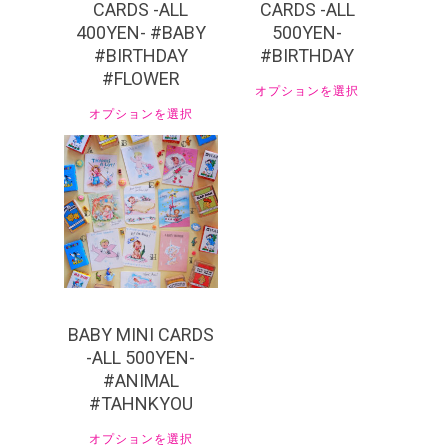
CARDS -ALL
CARDS -ALL
400YEN- #BABY
500YEN-
#BIRTHDAY
#BIRTHDAY
#FLOWER
オプションを選択
オプションを選択
¥
550
BABY MINI CARDS
-ALL 500YEN-
#ANIMAL
#TAHNKYOU
オプションを選択