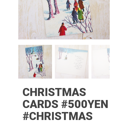
CHRISTMAS
CARDS #500YEN
#CHRISTMAS