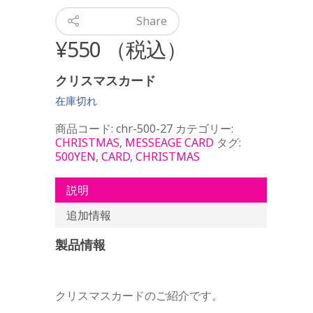
Share
¥
550
（税込）
クリスマスカード
在庫切れ
商品コード:
chr-500-27
カテゴリー:
CHRISTMAS
,
MESSEAGE CARD
タグ:
500YEN
,
CARD
,
CHRISTMAS
説明
追加情報
製品情報
クリスマスカードのご紹介です。