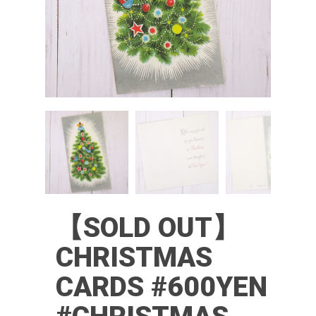
【SOLD OUT】
CHRISTMAS
CARDS #600YEN