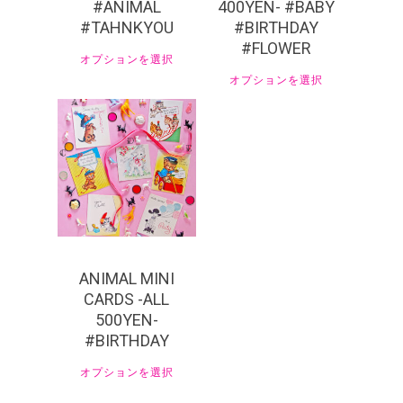
#ANIMAL
400YEN- #BABY
#TAHNKYOU
#BIRTHDAY
#FLOWER
オプションを選択
オプションを選択
¥
550
ANIMAL MINI
CARDS -ALL
500YEN-
#BIRTHDAY
オプションを選択