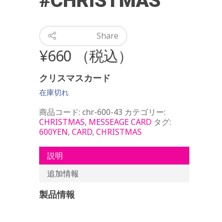
#CHRISTMAS
Share
¥
660
（税込）
クリスマスカード
在庫切れ
商品コード:
chr-600-43
カテゴリー:
CHRISTMAS
,
MESSEAGE CARD
タグ:
600YEN
,
CARD
,
CHRISTMAS
説明
追加情報
製品情報