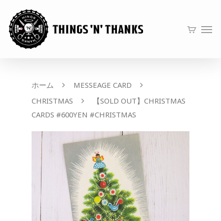
ホーム
MESSEAGE CARD
CHRISTMAS
【SOLD OUT】CHRISTMAS
CARDS #600YEN #CHRISTMAS