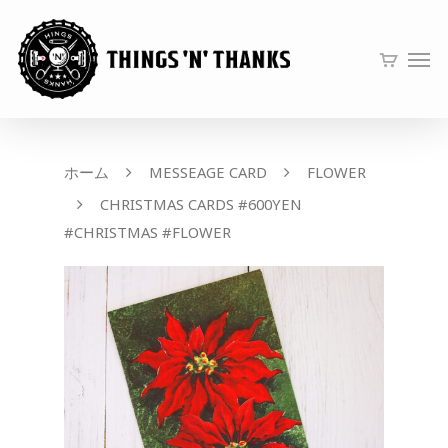
ホーム
MESSEAGE CARD
FLOWER
CHRISTMAS CARDS #600YEN
#CHRISTMAS #FLOWER