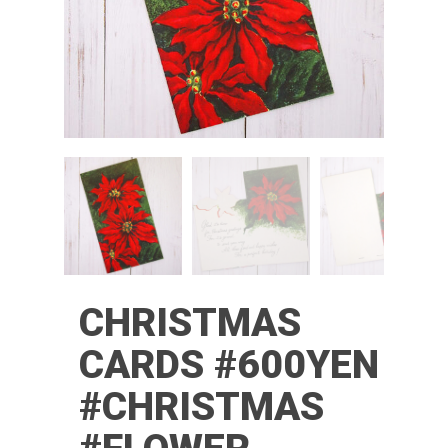
CHRISTMAS
CARDS #600YEN
#CHRISTMAS