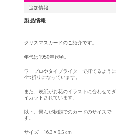
追加情報
製品情報
クリスマスカードのご紹介です。
年代は1950年代頃。
ワープロやタイプライターで打てるように
4つ折りになっています。
また、表紙がお花のイラストに合わせてダ
イカットされています。
以下、畳んだ状態でのカードのサイズで
す。
サイズ 16.3 × 9.5 cm