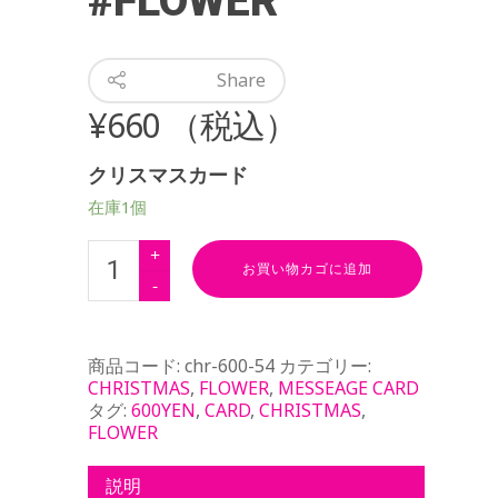
#FLOWER
Share
¥
660
（税込）
クリスマスカード
在庫1個
お買い物カゴに追加
商品コード:
chr-600-54
カテゴリー:
CHRISTMAS
,
FLOWER
,
MESSEAGE CARD
タグ:
600YEN
,
CARD
,
CHRISTMAS
,
FLOWER
説明