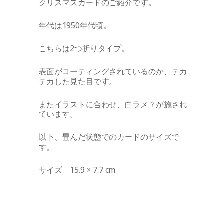
クリスマスカードのご紹介です。
年代は1950年代頃。
こちらは2つ折りタイプ。
表面がコーティングされているのか、テカ
テカした見た目です。
またイラストに合わせ、白ラメ？が施され
ています。
以下、畳んだ状態でのカードのサイズで
す。
サイズ 15.9 × 7.7 cm