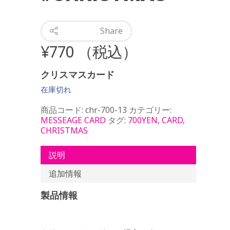
Share
¥
770
（税込）
クリスマスカード
在庫切れ
商品コード:
chr-700-13
カテゴリー:
MESSEAGE CARD
タグ:
700YEN
,
CARD
,
CHRISTMAS
説明
追加情報
製品情報