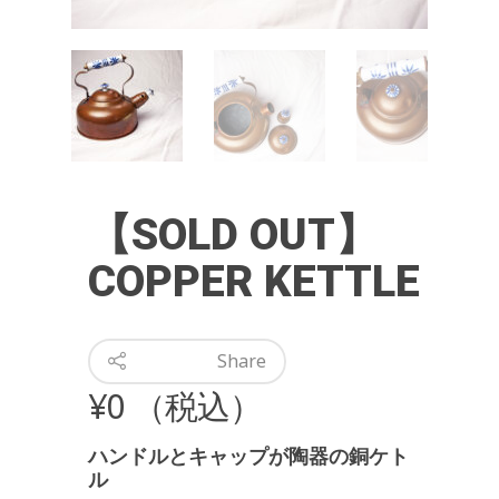
【SOLD OUT】
COPPER KETTLE
Share
¥
0
（税込）
ハンドルとキャップが陶器の銅ケト
ル