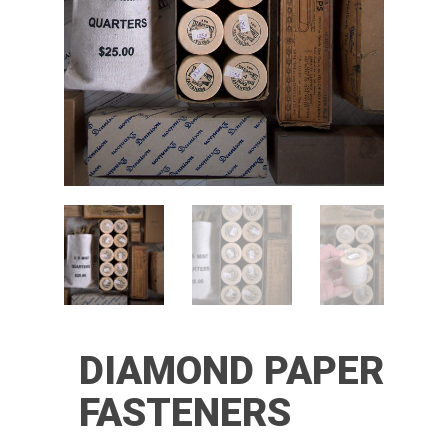
DIAMOND PAPER
FASTENERS