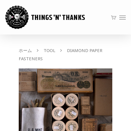
ホーム
TOOL
DIAMOND PAPER
FASTENERS