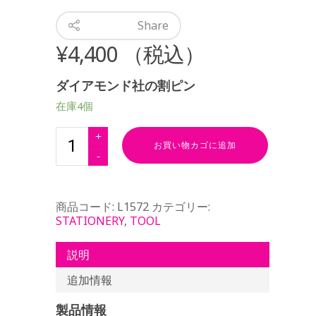
Share
¥
4,400
（税込）
ダイアモンド社の割ピン
在庫4個
お買い物カゴに追加
商品コード:
L1572
カテゴリー:
STATIONERY
,
TOOL
説明
追加情報
製品情報