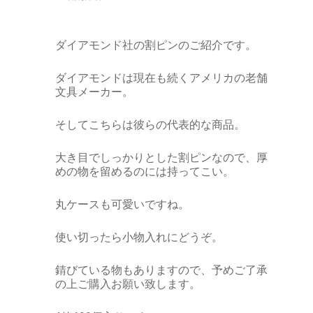
ダイアモンド社の割ピンのご紹介です。
ダイアモンドは現在も続くアメリカの老舗
文具メーカー。
そしてこちらは彼らの代表的な商品。
大き目でしっかりとした割ピンなので、厚
めの物を留めるのには持ってこい。
丸ケースも可愛いですね。
使い切ったら小物入れにどうぞ。
錆びている物もありますので、予めご了承
の上ご購入お願い致します。