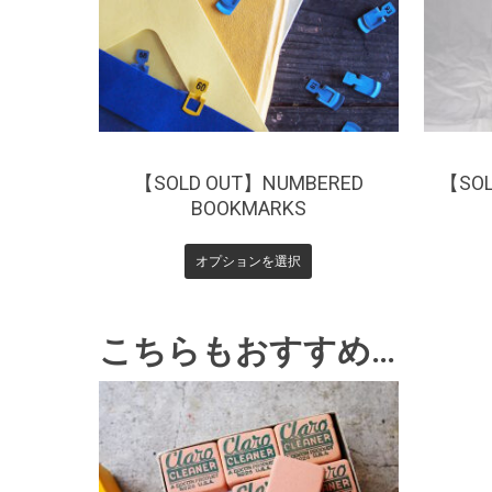
【SOLD OUT】NUMBERED
【SOL
BOOKMARKS
オプションを選択
こちらもおすすめ…