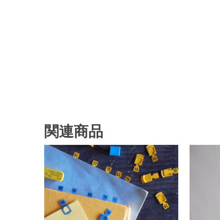
関連商品
¥
110