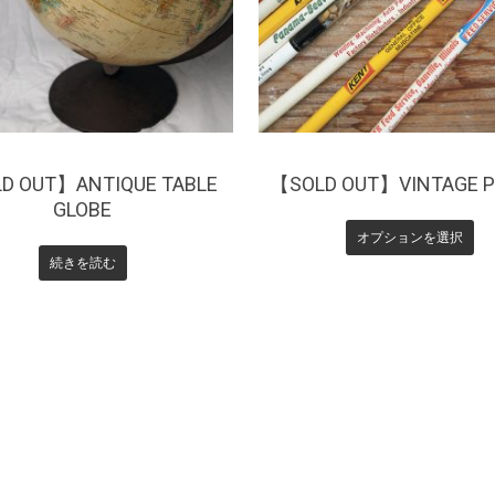
D OUT】ANTIQUE TABLE
【SOLD OUT】VINTAGE P
GLOBE
オプションを選択
続きを読む