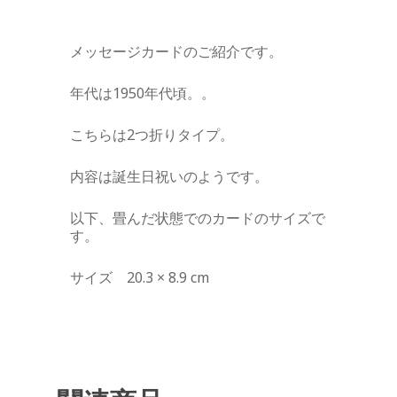
メッセージカードのご紹介です。
年代は1950年代頃。。
こちらは2つ折りタイプ。
内容は誕生日祝いのようです。
以下、畳んだ状態でのカードのサイズで
す。
サイズ 20.3 × 8.9 cm