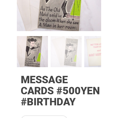
MESSAGE
CARDS #500YEN
#BIRTHDAY