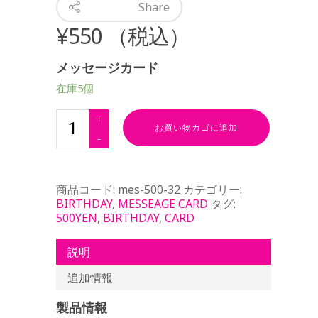
Share
¥
550
（税込）
メッセージカード
在庫5個
お買い物カゴに追加
商品コード:
mes-500-32
カテゴリー:
BIRTHDAY
,
MESSEAGE CARD
タグ:
500YEN
,
BIRTHDAY
,
CARD
説明
追加情報
製品情報