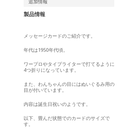
追加情報
製品情報
メッセージカードのご紹介です。
年代は1950年代頃。
ワープロやタイプライターで打てるように
4つ折りになっています。
また、わんちゃんの目にはぬいぐるみ用の
目が付いています。
内容は誕生日祝いのようです。
以下、畳んだ状態でのカードのサイズで
す。