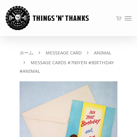
ホーム
MESSEAGE CARD
ANIMAL
MESSAGE CARDS #700YEN #BIRTHDAY
#ANIMAL