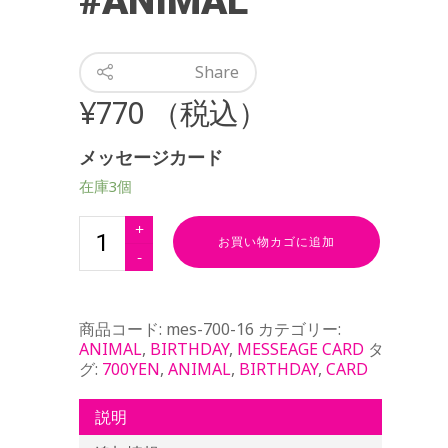
#ANIMAL
Share
¥
770
（税込）
メッセージカード
在庫3個
お買い物カゴに追加
商品コード:
mes-700-16
カテゴリー:
ANIMAL
,
BIRTHDAY
,
MESSEAGE CARD
タ
グ:
700YEN
,
ANIMAL
,
BIRTHDAY
,
CARD
説明