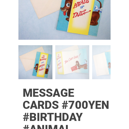
MESSAGE
CARDS #700YEN
#BIRTHDAY