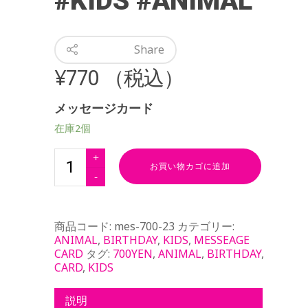
#KIDS #ANIMAL
Share
¥
770
（税込）
メッセージカード
在庫2個
お買い物カゴに追加
商品コード:
mes-700-23
カテゴリー:
ANIMAL
,
BIRTHDAY
,
KIDS
,
MESSEAGE
CARD
タグ:
700YEN
,
ANIMAL
,
BIRTHDAY
,
CARD
,
KIDS
説明