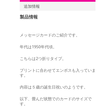
追加情報
製品情報
メッセージカードのご紹介です。
年代は1950年代頃。
こちらは2つ折りタイプ。
プリントに合わせてエンボスも入っていま
す。
内容は５歳の誕生日祝いのようです。
以下、畳んだ状態でのカードのサイズで
す。