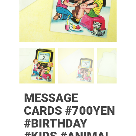
MESSAGE
CARDS #700YEN
#BIRTHDAY