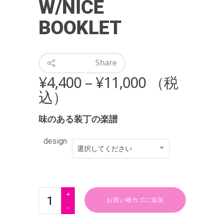
W/NICE
BOOKLET
Share
¥
4,400
–
¥
11,000
（税
込）
味のある装丁の楽譜
design
選択してください
お買い物カゴに追加