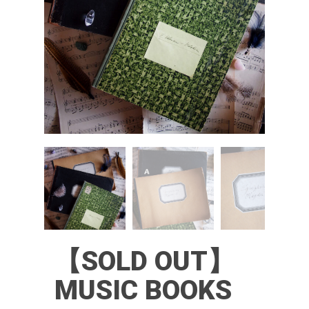
【SOLD OUT】
MUSIC BOOKS