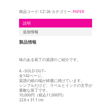
商品コード:
CZ-26
カテゴリー:
PAPER
説明
追加情報
製品情報
味のある装丁の楽譜のご紹介です。
A –SOLD OUT–
全142ページ。
楽譜の紙の端が綺麗に焼けています。
シンプルだけど、ラベルとインクの文字が
素敵な装丁です。
10,000円（税込11,000円）
22.6 x 31.1 cm