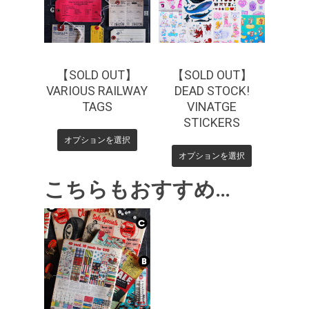
【SOLD OUT】
【SOLD OUT】
VARIOUS RAILWAY
DEAD STOCK!
TAGS
VINATGE
STICKERS
オプションを選択
オプションを選択
こちらもおすすめ…
¥
4,950