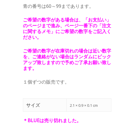
青の番号は60～99まであります。
ご希望の数字がある場合は、「お支払い」
のページまで進み、ページ一番下の「注文
に関するメモ」にご希望の数字をご記入く
ださい。
ご希望の数字が在庫切れの場合は近い数字
を、ご連絡がない場合はランダムにピック
アップ致しますので予めご了承お願い致し
ます。
１個ずつの販売です。
サイズ
2.1 × 0.9 × 0.1 cm
＊BLUEは売り切れました。