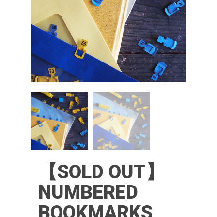
【SOLD OUT】
NUMBERED
BOOKMARKS