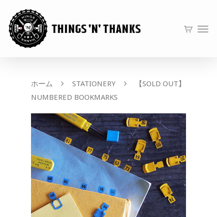
ホーム
STATIONERY
【SOLD OUT】
NUMBERED BOOKMARKS