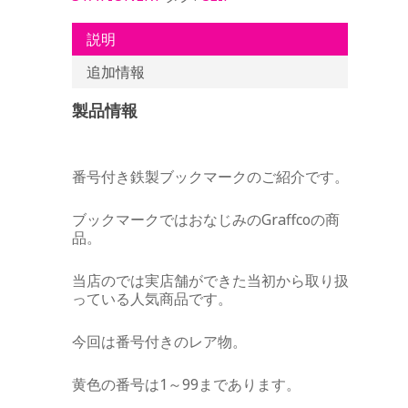
説明
追加情報
製品情報
番号付き鉄製ブックマークのご紹介です。
ブックマークではおなじみのGraffcoの商
品。
当店のでは実店舗ができた当初から取り扱
っている人気商品です。
今回は番号付きのレア物。
黄色の番号は1～99まであります。