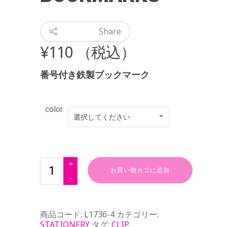
Share
¥
110
（税込）
番号付き鉄製ブックマーク
color
選択してください
お買い物カゴに追加
商品コード:
L1736-4
カテゴリー:
STATIONERY
タグ:
CLIP