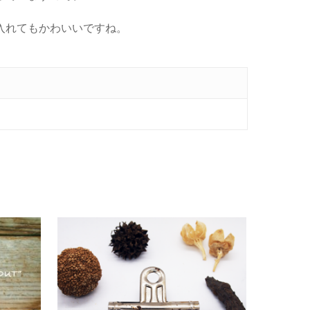
入れてもかわいいですね。