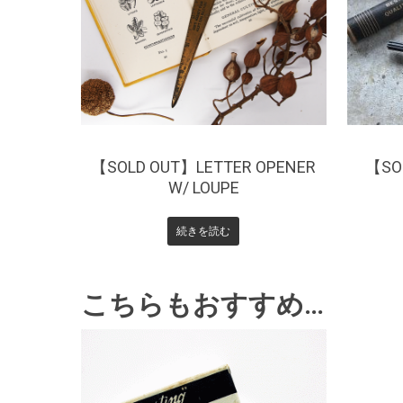
¥
0
【SOLD OUT】LETTER OPENER
【SOL
W/ LOUPE
続きを読む
こちらもおすすめ…