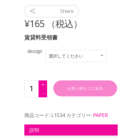
Share
¥
165
（税込）
賃貸料受領書
design
選択してください
お買い物カゴに追加
商品コード:
L1534
カテゴリー:
PAPER
説明