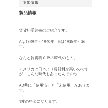
追加情報
製品情報
賃貸料受領書のご紹介です。
Aは1939年～1940年、Bは1935年～36
年。
なんと賃貸料＄15の時代のもの。
アメリカは日本より賃貸料が高いのです
が、こんな時代もあったんですね…
AB共に「使用済」と「未使用」がありま
す。
1枚の料金になります。