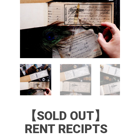
【SOLD OUT】
RENT RECIPTS