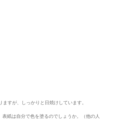
ありますが、しっかりと日焼けしています。
ので、表紙は自分で色を塗るのでしょうか。（他の人