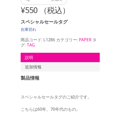
¥
550
（税込）
スペシャルセールタグ
在庫切れ
商品コード:
L1286
カテゴリー:
PAPER
タ
グ:
TAG
説明
追加情報
製品情報
スペシャルセールタグのご紹介です。
こちらは60年、70年代のもの。