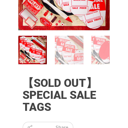
【SOLD OUT】
SPECIAL SALE
TAGS
Share