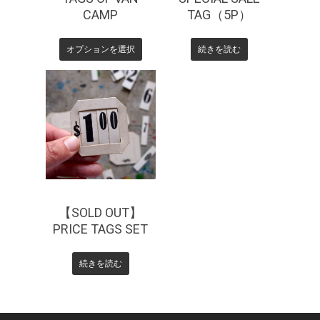
CAMP
TAG（5P）
オプションを選択
続きを読む
【SOLD OUT】
PRICE TAGS SET
続きを読む