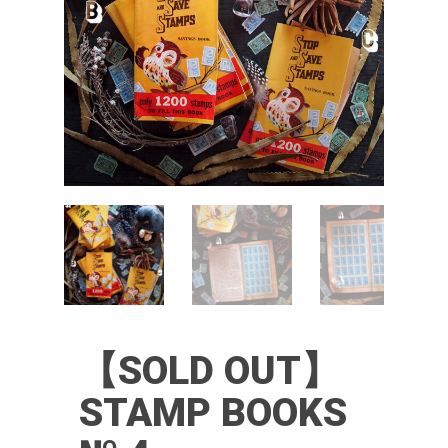
【SOLD OUT】
STAMP BOOKS