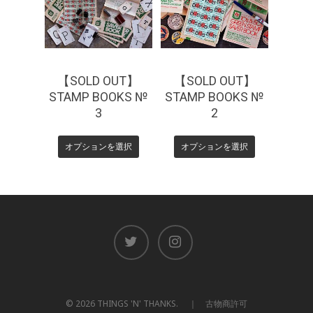
【SOLD OUT】
【SOLD OUT】
STAMP BOOKS №
STAMP BOOKS №
3
2
オプションを選択
オプションを選択
© 2026 THINGS 'N' THANKS. ｜ 古物商許可