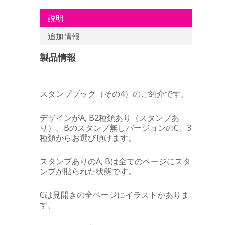
説明
追加情報
製品情報
スタンプブック（その4）のご紹介です。
デザインがA, B2種類あり（スタンプあ
り）、Bのスタンプ無しバージョンのC、3
種類からお選び頂けます。
スタンプありのA, Bは全てのページにスタ
ンプが貼られた状態です。
Cは見開きの全ページにイラストがありま
す。