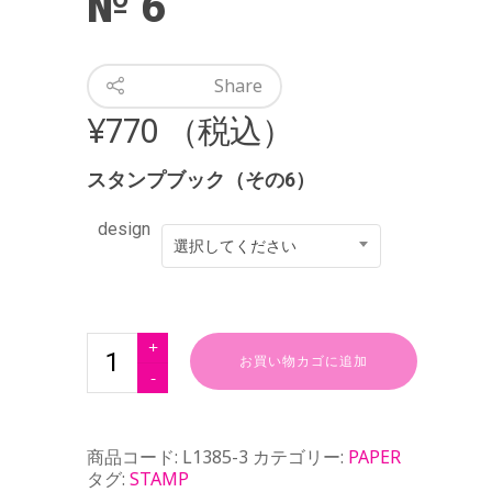
№ 6
Share
¥
770
（税込）
スタンプブック（その6）
design
選択してください
お買い物カゴに追加
商品コード:
L1385-3
カテゴリー:
PAPER
タグ:
STAMP