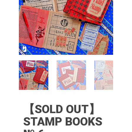
【SOLD OUT】
STAMP BOOKS