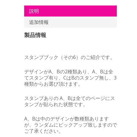
説明
追加情報
製品情報
スタンプブック（その6）のご紹介です。
デザインがA、Bの2種類あり、A、Bは全
てスタンプ有り、CはBのスタンプ無し、3
種類からお選び頂けます。
スタンプありの A、Bは全てのページにス
タンプが貼られた状態です。
A、Bは中のデザインが数種類あります
が、ランダムにピックアップ致しますので
ご了承ください。