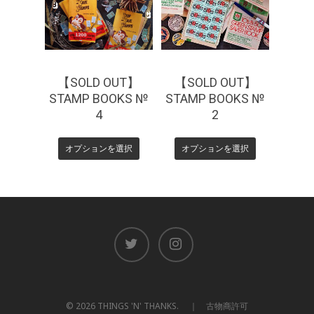
【SOLD OUT】
【SOLD OUT】
STAMP BOOKS №
STAMP BOOKS №
4
2
オプションを選択
オプションを選択
© 2026 THINGS 'N' THANKS. ｜ 古物商許可