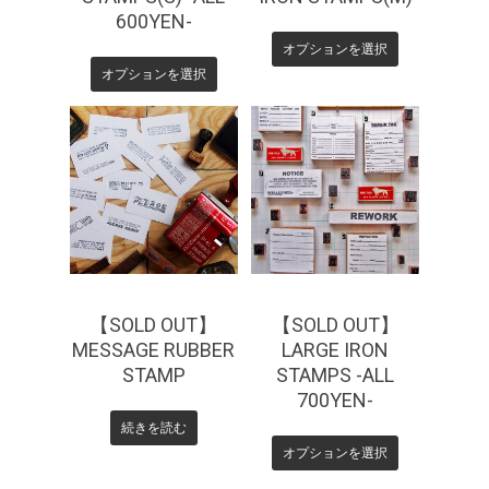
600YEN-
オプションを選択
オプションを選択
¥
770
¥
0
【SOLD OUT】
【SOLD OUT】
MESSAGE RUBBER
LARGE IRON
STAMP
STAMPS -ALL
700YEN-
続きを読む
オプションを選択