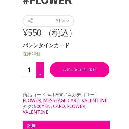
#FLOWER
Share
¥
550
（税込）
バレンタインカード
在庫20個
お買い物カゴに追加
商品コード:
val-500-14
カテゴリー:
FLOWER
,
MESSEAGE CARD
,
VALENTINE
タグ:
500YEN
,
CARD
,
FLOWER
,
VALENTINE
説明