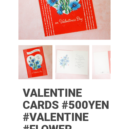
VALENTINE
CARDS #500YEN
#VALENTINE