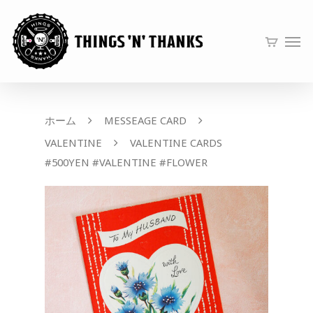
ホーム
MESSEAGE CARD
VALENTINE
VALENTINE CARDS
#500YEN #VALENTINE #FLOWER