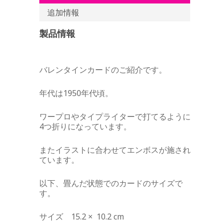
追加情報
製品情報
バレンタインカードのご紹介です。
年代は1950年代頃。
ワープロやタイプライターで打てるように
4つ折りになっています。
またイラストに合わせてエンボスが施され
ています。
以下、畳んだ状態でのカードのサイズで
す。
サイズ 15.2 × 10.2 cm