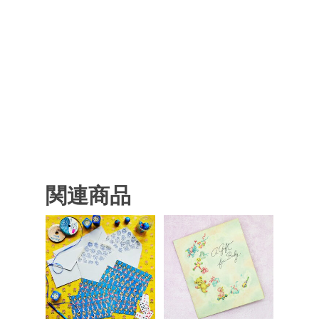
関連商品
¥
550
¥
550