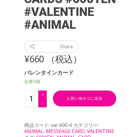
#VALENTINE
#ANIMAL
Share
¥
660
（税込）
バレンタインカード
在庫3個
お買い物カゴに追加
商品コード:
val-600-6
カテゴリー:
ANIMAL
,
MESSEAGE CARD
,
VALENTINE