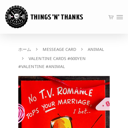
ホーム
MESSEAGE CARD
ANIMAL
VALENTINE CARDS #600YEN
#VALENTINE #ANIMAL