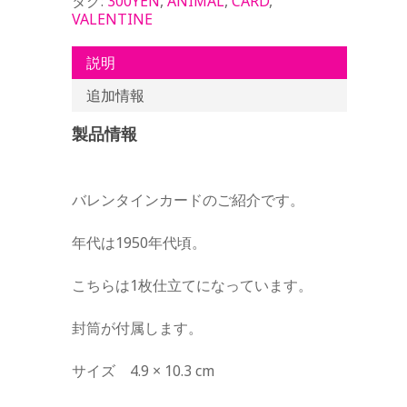
タグ:
300YEN
,
ANIMAL
,
CARD
,
VALENTINE
説明
追加情報
製品情報
バレンタインカードのご紹介です。
年代は1950年代頃。
こちらは1枚仕立てになっています。
封筒が付属します。
サイズ 4.9 × 10.3 cm