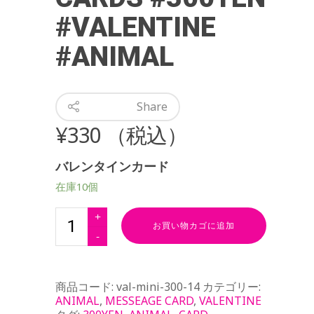
#VALENTINE
#ANIMAL
Share
¥
330
（税込）
バレンタインカード
在庫10個
お買い物カゴに追加
商品コード:
val-mini-300-14
カテゴリー:
ANIMAL
,
MESSEAGE CARD
,
VALENTINE