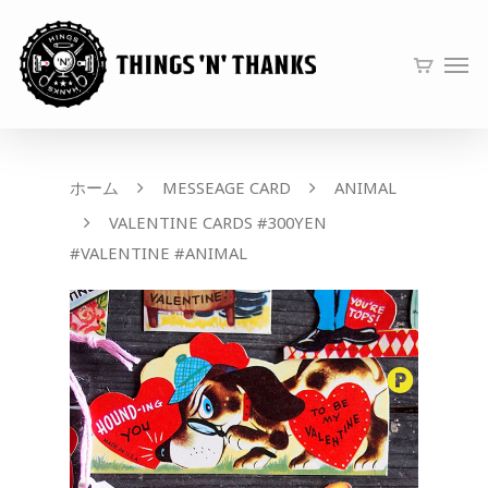
ホーム
MESSEAGE CARD
ANIMAL
VALENTINE CARDS #300YEN
#VALENTINE #ANIMAL