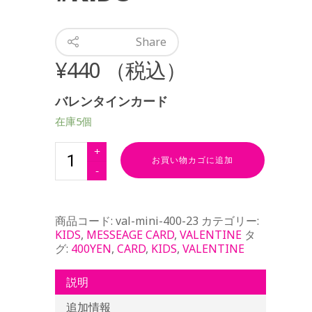
Share
¥
440
（税込）
バレンタインカード
在庫5個
お買い物カゴに追加
商品コード:
val-mini-400-23
カテゴリー:
KIDS
,
MESSEAGE CARD
,
VALENTINE
タ
グ:
400YEN
,
CARD
,
KIDS
,
VALENTINE
説明
追加情報