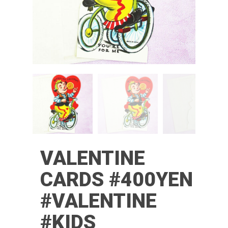
VALENTINE
CARDS #400YEN
#VALENTINE
#KIDS