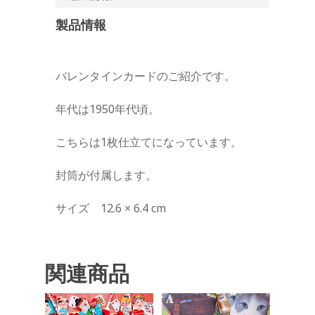
製品情報
バレンタインカードのご紹介です。
年代は1950年代頃。
こちらは1枚仕立てになっています。
封筒が付属します。
サイズ 12.6 × 6.4 cm
関連商品