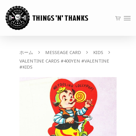
ホーム
MESSEAGE CARD
KIDS
VALENTINE CARDS #400YEN #VALENTINE
#KIDS