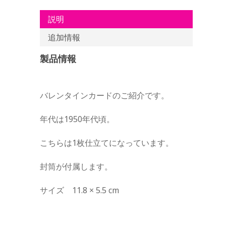
説明
追加情報
製品情報
バレンタインカードのご紹介です。
年代は1950年代頃。
こちらは1枚仕立てになっています。
封筒が付属します。
サイズ 11.8 × 5.5 cm