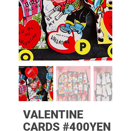
VALENTINE
CARDS #400YEN