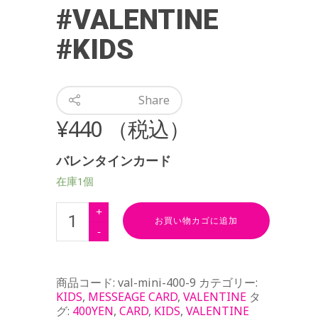
#VALENTINE
#KIDS
Share
¥
440
（税込）
バレンタインカード
在庫1個
お買い物カゴに追加
商品コード:
val-mini-400-9
カテゴリー:
KIDS
,
MESSEAGE CARD
,
VALENTINE
タ
グ:
400YEN
,
CARD
,
KIDS
,
VALENTINE