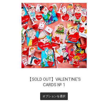
¥
440
【SOLD OUT】VALENTINE’S
CARDS № 1
オプションを選択