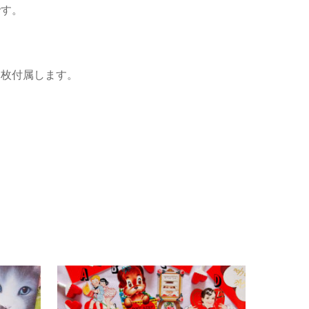
です。
1枚付属します。