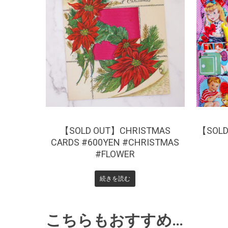
¥
660
【SOLD OUT】CHRISTMAS
【SOLD
CARDS #600YEN #CHRISTMAS
#FLOWER
続きを読む
こちらもおすすめ…