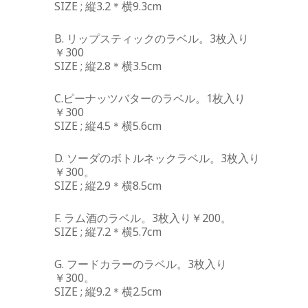
SIZE ; 縦3.2＊横9.3cm
B. リップスティックのラベル。3枚入り
￥300
SIZE ; 縦2.8＊横3.5cm
C.ピーナッツバターのラベル。1枚入り
￥300
SIZE ; 縦4.5＊横5.6cm
D. ソーダのボトルネックラベル。3枚入り
￥300。
SIZE ; 縦2.9＊横8.5cm
F. ラム酒のラベル。3枚入り￥200。
SIZE ; 縦7.2＊横5.7cm
G. フードカラーのラベル。3枚入り
￥300。
SIZE ; 縦9.2＊横2.5cm