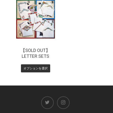
¥
880
【SOLD OUT】
LETTER SETS
オプションを選択