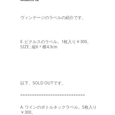
ヴィンテージのラベルの紹介です。
E. ピクルスのラベル。1枚入り￥300。
SIZE ; 縦6＊横4.3cm
以下、SOLD OUTです。
============================
A. ワインのボトルネックラベル。5枚入り
￥300。