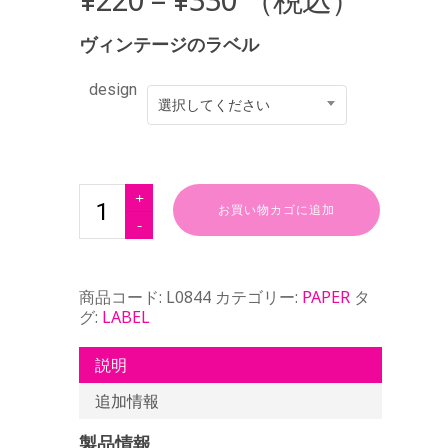
ヴィンテージのラベル
design
選択してください
お買い物カゴに追加
商品コード:
L0844
カテゴリー:
PAPER
タ
グ:
LABEL
説明
追加情報
製品情報