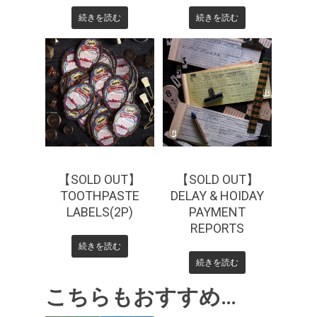
続きを読む
続きを読む
¥
385
【SOLD OUT】
【SOLD OUT】
TOOTHPASTE
DELAY & HOIDAY
LABELS(2P)
PAYMENT
REPORTS
続きを読む
続きを読む
こちらもおすすめ…