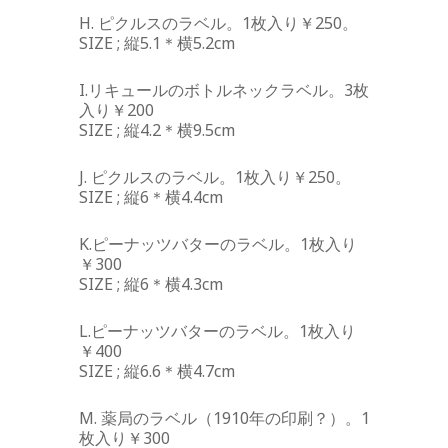
H. ピクルスのラベル。1枚入り￥250。
SIZE ; 縦5.1＊横5.2cm
I.リキュールのボトルネックラベル。3枚
入り￥200
SIZE ; 縦4.2＊横9.5cm
J. ピクルスのラベル。1枚入り￥250。
SIZE ; 縦6＊横4.4cm
K.ピーナッツバターのラベル。1枚入り
￥300
SIZE ; 縦6＊横4.3cm
L.ピーナッツバターのラベル。1枚入り
￥400
SIZE ; 縦6.6＊横4.7cm
M. 薬局のラベル（1910年の印刷？）。1
枚入り￥300