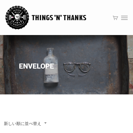
ENVELOPE
新しい順に並べ替え