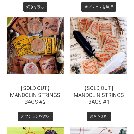
続きを読む
オプションを選択
¥
220
¥
220
【SOLD OUT】
【SOLD OUT】
MANDOLIN STRINGS
MANDOLIN STRINGS
BAGS #2
BAGS #1
オプションを選択
続きを読む