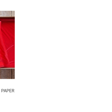
 PAPER