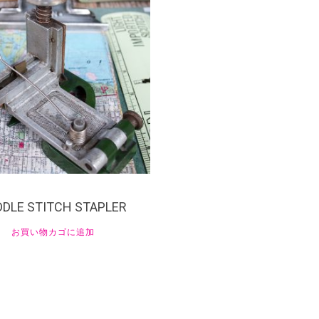
1,000
DDLE STITCH STAPLER
お買い物カゴに追加