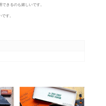
用できるのも嬉しいです。
いです。