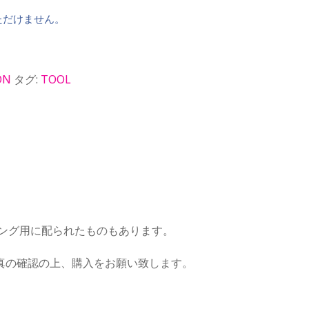
ただけません。
ON
タグ:
TOOL
ジング用に配られたものもあります。
真の確認の上、購入をお願い致します。