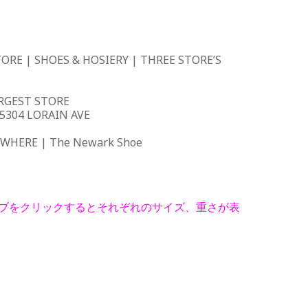
TORE | SHOES & HOSIERY | THREE STORE’S
ARGEST STORE
 5304 LORAIN AVE
YWHERE | The Newark Shoe
をタブをクリックするとそれぞれのサイズ、重さが表