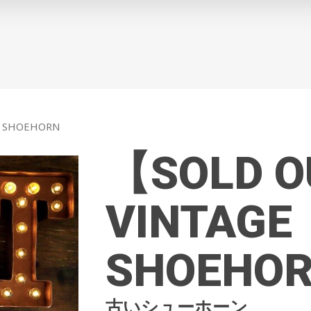
 SHOEHORN
【SOLD 
VINTAGE
SHOEHO
古いシューホーン